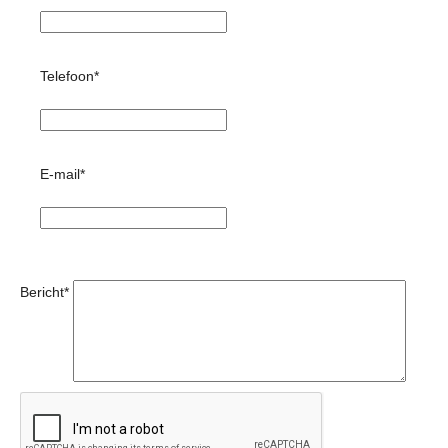
Telefoon*
E-mail*
Bericht*